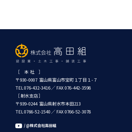
［ 本 社 ］
〒930-0007 富山県富山市宝町１丁目１-７
TEL 076-432-3416
／ FAX 076-442-3598
［ 射水支店 ］
〒939-0244 富山県射水市本田213
TEL 0766-52-1540
／ FAX 0766-52-3078
/ @株式会社高田組