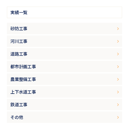
実績一覧
砂防工事
河川工事
道路工事
都市計画工事
農業整備工事
上下水道工事
鉄道工事
その他