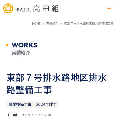
HOME
実績紹介
東部７号排水路地区排水路整備工事
WORKS
実績紹介
東部７号排水路地区排水
路整備工事
農業整備工事
2024年竣工
【工期】 R 6. 9. 3 ～ R 6.12.20