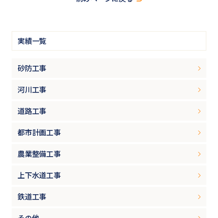
実績一覧
砂防工事
河川工事
道路工事
都市計画工事
農業整備工事
上下水道工事
鉄道工事
その他