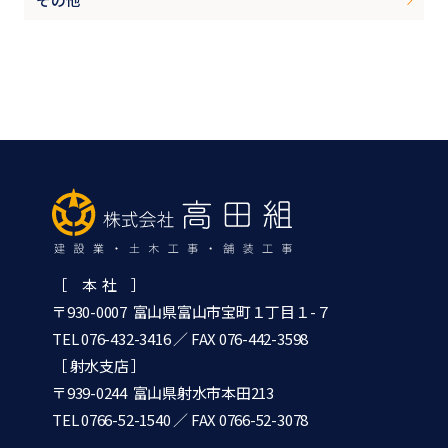
［ 本 社 ］
〒930-0007 富山県富山市宝町１丁目１-７
TEL 076-432-3416
／ FAX 076-442-3598
［ 射水支店 ］
〒939-0244 富山県射水市本田213
TEL 0766-52-1540
／ FAX 0766-52-3078