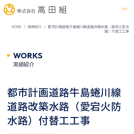
HOME
実績紹介
都市計画道路牛島蜷川線道路改築水路（愛宕火防水
路）付替工工事
WORKS
実績紹介
都市計画道路牛島蜷川線
道路改築水路（愛宕火防
水路）付替工工事