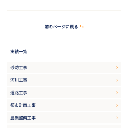
前のページに戻る
実績一覧
砂防工事
河川工事
道路工事
都市計画工事
農業整備工事