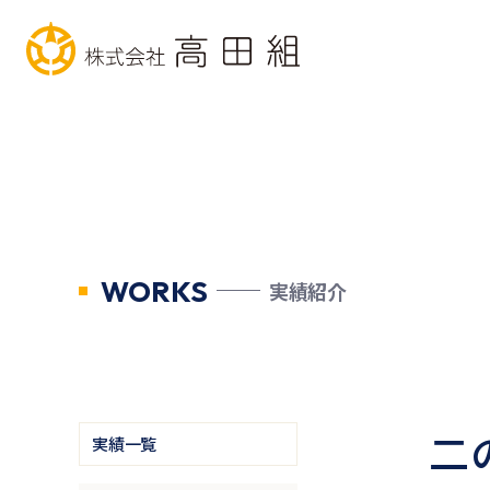
WORKS
実績紹介
二
実績一覧