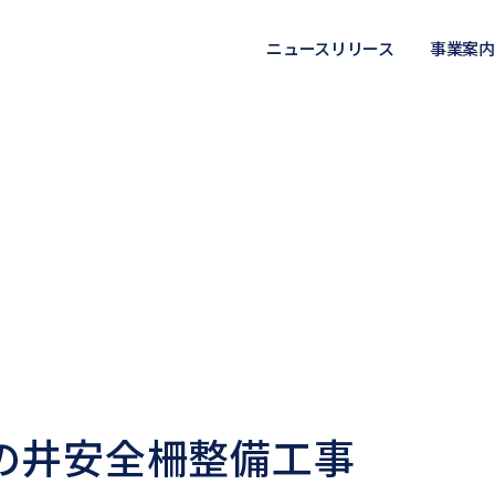
ニュースリリース
事業案内
の井安全柵整備工事