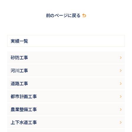
前のページに戻る
実績一覧
砂防工事
河川工事
道路工事
都市計画工事
農業整備工事
上下水道工事