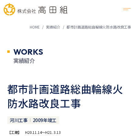
HOME
実績紹介
都市計画道路総曲輪線火防水路改良工事
WORKS
実績紹介
都市計画道路総曲輪線火
防水路改良工事
河川工事
2009年竣工
【工期】 H20.11.14～H21. 3.13