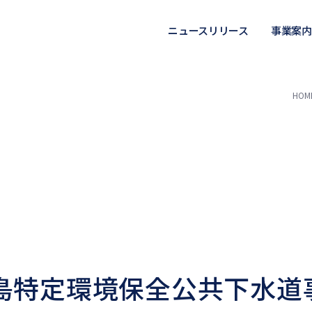
ニュースリリース
事業案内
HOM
島特定環境保全公共下水道