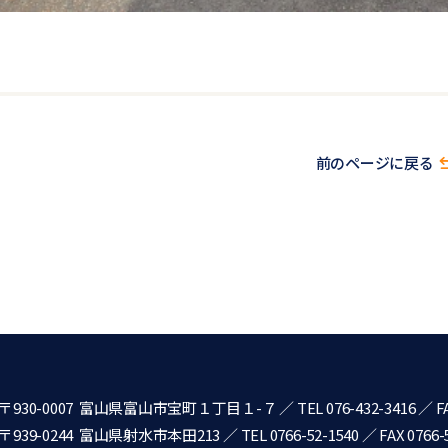
前のページに戻る
〒930-0007 富山県富山市宝町１丁目１-７
／
TEL 076-432-3416
／ FA
〒939-0244 富山県射水市本田213
／
TEL 0766-52-1540
／ FAX 0766-