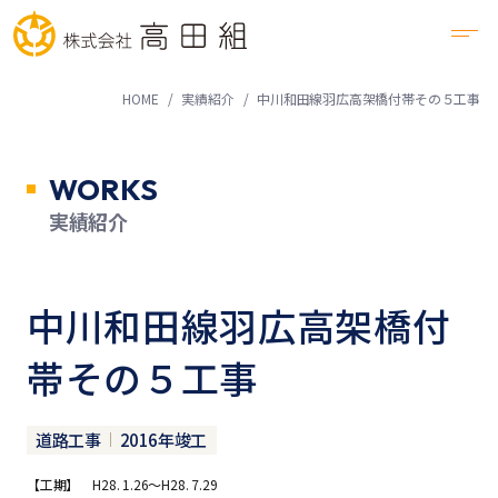
HOME
実績紹介
中川和田線羽広高架橋付帯その５工事
WORKS
実績紹介
中川和田線羽広高架橋付
帯その５工事
道路工事
2016年竣工
【工期】 H28. 1.26～H28. 7.29