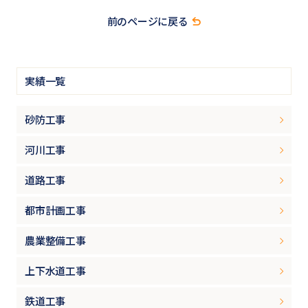
前のページに戻る
実績一覧
砂防工事
河川工事
道路工事
都市計画工事
農業整備工事
上下水道工事
鉄道工事