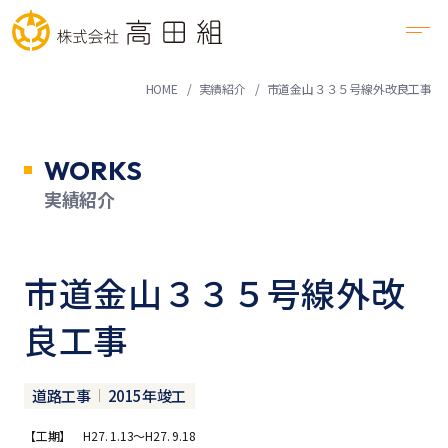
HOME
実績紹介
市道金山３３５号線外改良工事
WORKS
実績紹介
市道金山３３５号線外改
良工事
道路工事
2015年竣工
【工期】 H27. 1.13～H27. 9.18