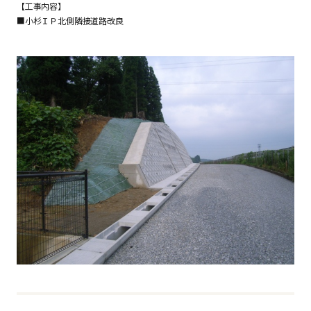
【工事内容】
■小杉ＩＰ北側隣接道路改良