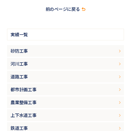
前のページに戻る
実績一覧
砂防工事
河川工事
道路工事
都市計画工事
農業整備工事
上下水道工事
鉄道工事