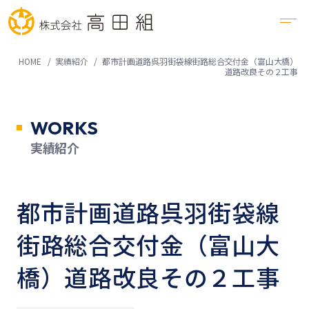
HOME
実績紹介
都市計画道路呉羽街袋線街路総合交付金（富山大橋）
道路改良その２工事
WORKS
実績紹介
都市計画道路呉羽街袋線
街路総合交付金（富山大
橋）道路改良その２工事