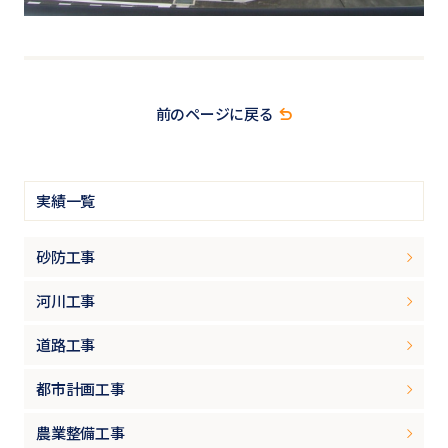
前のページに戻る
実績一覧
砂防工事
河川工事
道路工事
都市計画工事
農業整備工事