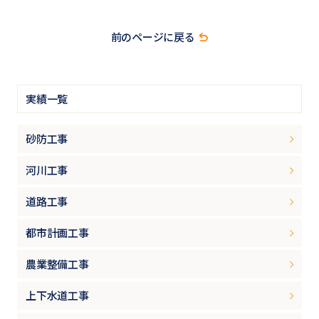
前のページに戻る
実績一覧
砂防工事
河川工事
道路工事
都市計画工事
農業整備工事
上下水道工事