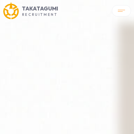
TAKATAGUMI
RECRUITMENT