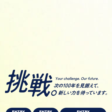
ENTRY
ENTRY
ENTRY