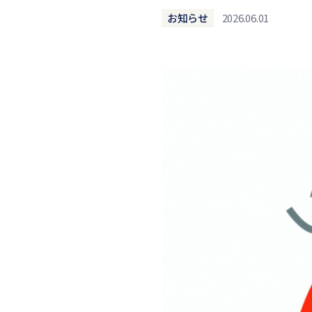
お知らせ
2026.06.01