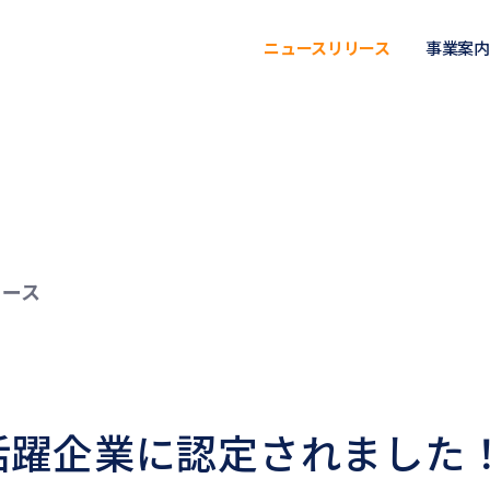
ニュースリリース
事業案内
リース
活躍企業に認定されました