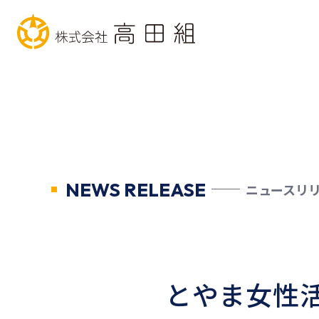
NEWS RELEASE
ニュースリ
とやま女性