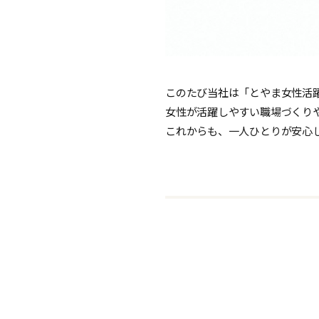
このたび当社は「とやま女性活
女性が活躍しやすい職場づくり
これからも、一人ひとりが安心