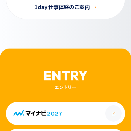
1day 仕事体験のご案内
ENTRY
エントリー