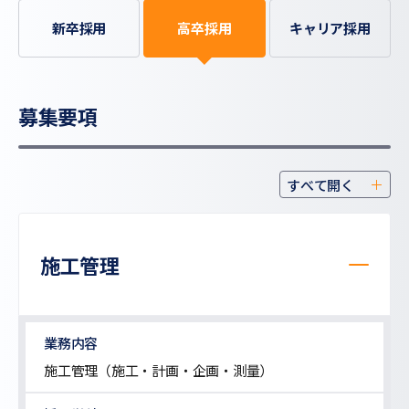
新卒採用
高卒採用
キャリア採用
募集要項
すべて開く
施工管理
業務内容
施工管理（施工・計画・企画・測量）