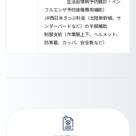
生活習慣病予防健診・イン
フルエンザ予防接種費用補助）
JR西日本きっぷ料金（北陸新幹線、サ
ンダーバードなど）の半額補助
制服支給（作業服上下、ヘルメット、
防寒着、カッパ、安全靴など）