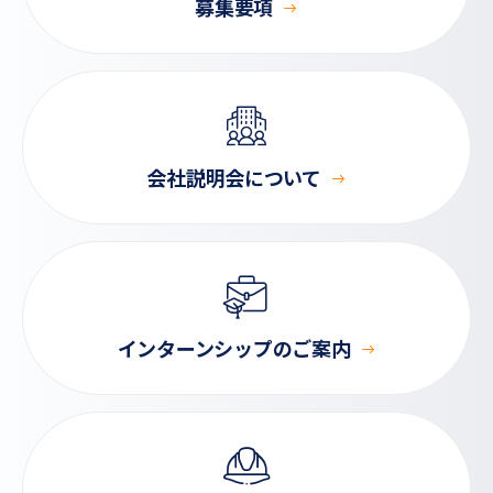
募集要項
会社説明会について
インターンシップのご案内