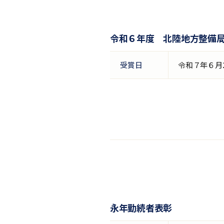
令和６年度 北陸地方整備
受賞日
令和７年６月
永年勤続者表彰