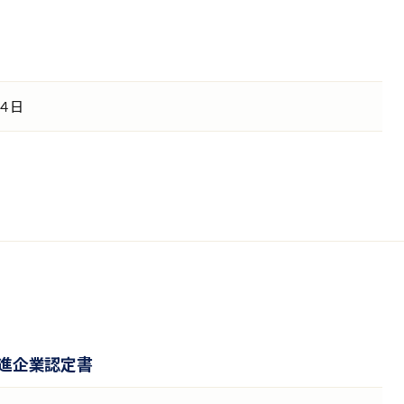
４日
推進企業認定書