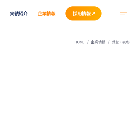
実績紹介
企業情報
採用情報
HOME
企業情報
受賞・表彰