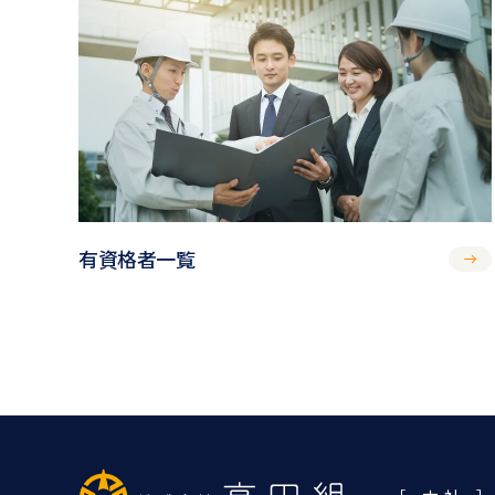
有資格者一覧