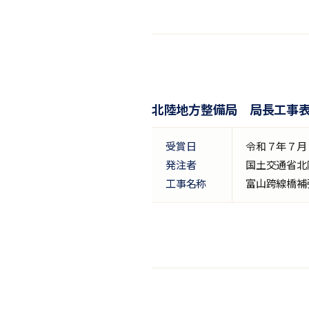
北陸地方整備局 局長工事
受賞日
令和７年７月
発注者
国土交通省北
工事名称
富山跨線橋補