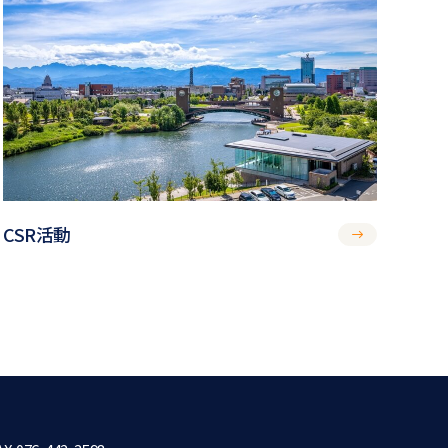
CSR活動