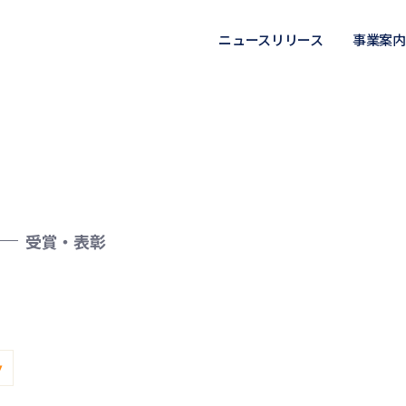
ニュースリリース
事業案内
受賞・表彰