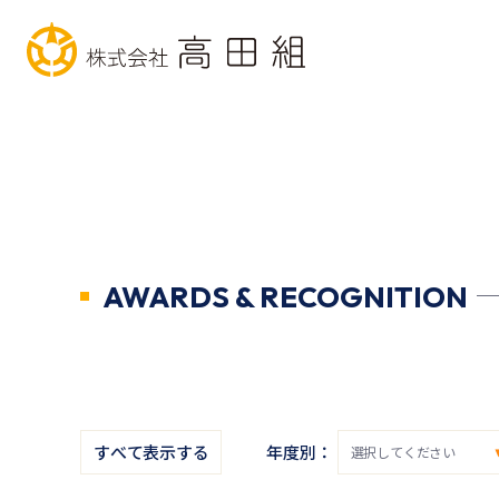
AWARDS & RECOGNITION
すべて表示する
年度別：