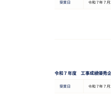
受賞日
令和７年７月
令和７年度 工事成績優秀
受賞日
令和７年７月