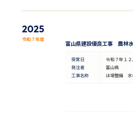
2025
令和７年度
富山県建設優良工事 農林
受賞日
令和７年１２
発注者
富山県
工事名称
ほ場整備 水