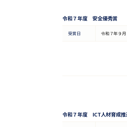
令和７年度 安全優秀賞
受賞日
令和７年９月
令和７年度 ICT人材育成