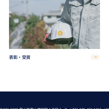
表彰・受賞