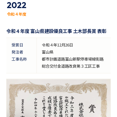
2022
令和４年度
令和４年度 富山県建設優良工事 土木部長賞 表彰
受賞日
令和４年12月26日
発注者
富山県
工事名称
都市計画道路富山新駅停車場線街路
総合交付金道路改良第３工区工事