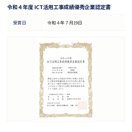
令和４年度 ICT活用工事成績優秀企業認定書
受賞日
令和４年７月19日