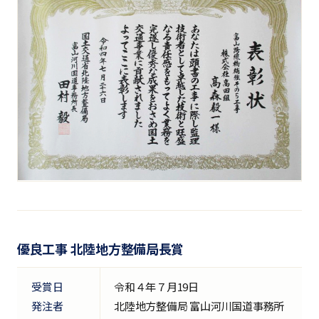
優良工事 北陸地方整備局長賞
受賞日
令和４年７月19日
発注者
北陸地方整備局 富山河川国道事務所