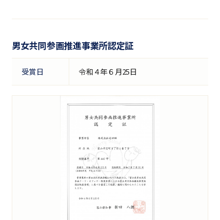
男女共同参画推進事業所認定証
受賞日
令和４年６月25日