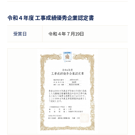
令和４年度 工事成績優秀企業認定書
受賞日
令和４年７月19日