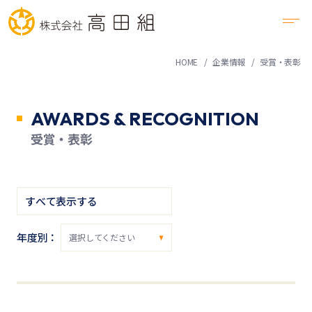
HOME
企業情報
受賞・表彰
AWARDS & RECOGNITION
受賞・表彰
すべて表示する
年度別：