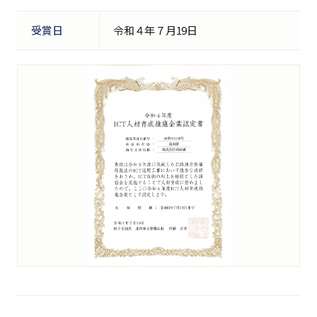
受賞日
令和４年７月19日