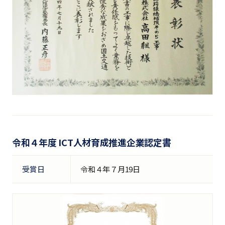
令和４年度 ICT人材育成推進企業認定書
受賞日
令和４年７月19日