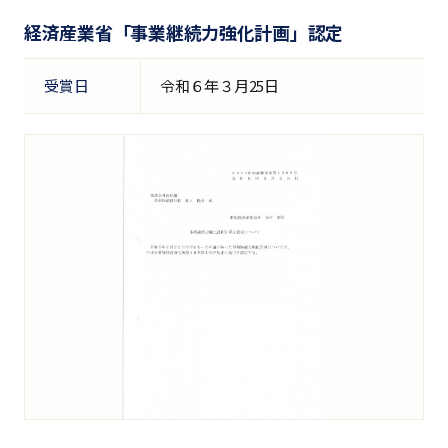
経済産業省「事業継続力強化計画」認定
受賞日
令和６年３月25日