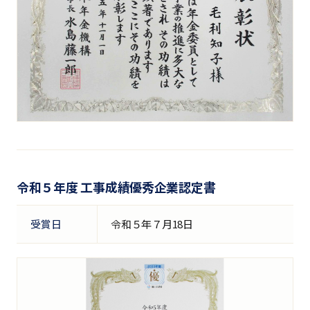
令和５年度 工事成績優秀企業認定書
受賞日
令和５年７月18日