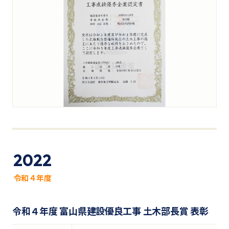
2022
令和４年度
令和４年度 富山県建設優良工事 土木部長賞 表彰