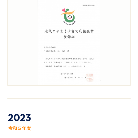
2023
令和５年度