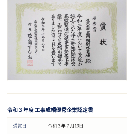
令和３年度 工事成績優秀企業認定書
受賞日
令和３年７月19日