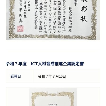
令和７年度 ICT人材育成推進企業認定書
受賞日
令和７年７月16日