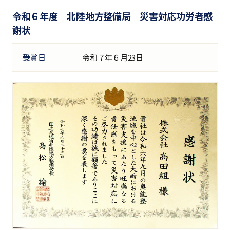
令和６年度 北陸地方整備局 災害対応功労者感
謝状
受賞日
令和７年６月23日