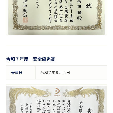
令和７年度 安全優秀賞
受賞日
令和７年９月４日