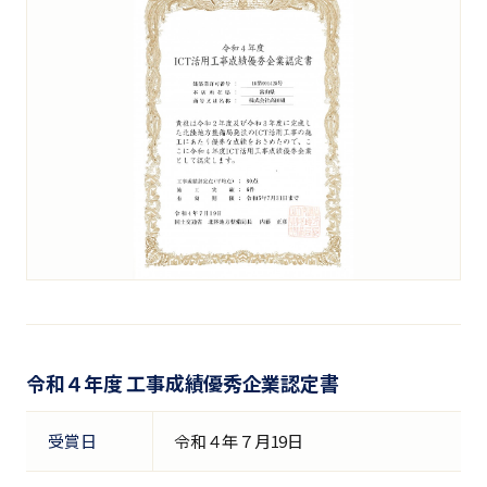
令和４年度 工事成績優秀企業認定書
受賞日
令和４年７月19日