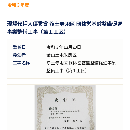
令和３年度
現場代理人優秀賞 浄土寺地区 団体営基盤整備促進
事業整備工事（第１工区）
受賞日
令和３年12月20日
発注者
金山土地改良区
工事名称
浄土寺地区 団体営基盤整備促進事業
整備工事（第１工区）