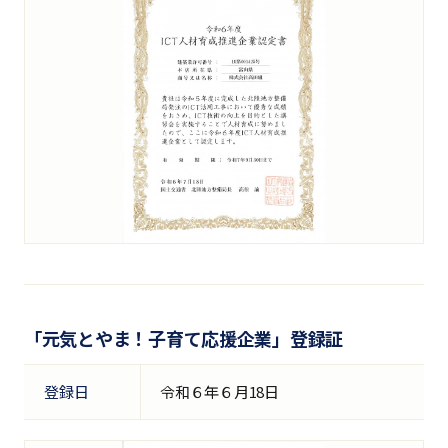
「元気とやま！子育て応援企業」登録証
登録日
令和６年６月18日