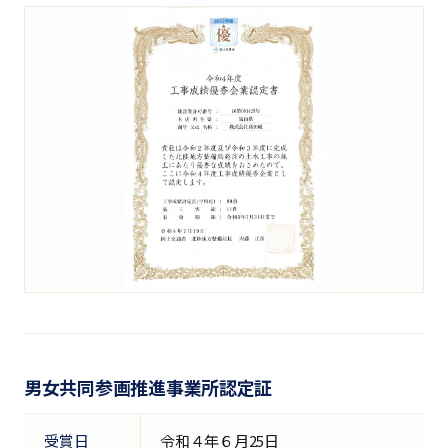
男女共同参画推進事業所認定証
受賞日
令和４年６月25日