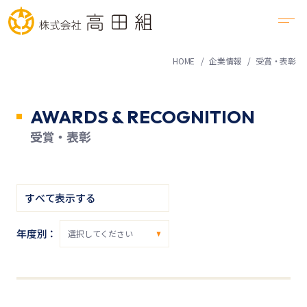
HOME
企業情報
受賞・表彰
AWARDS & RECOGNITION
受賞・表彰
すべて表示する
年度別：