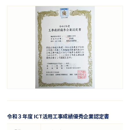
令和３年度 ICT活用工事成績優秀企業認定書