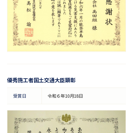
優秀施工者国土交通大臣顕彰
受賞日
令和６年10月18日