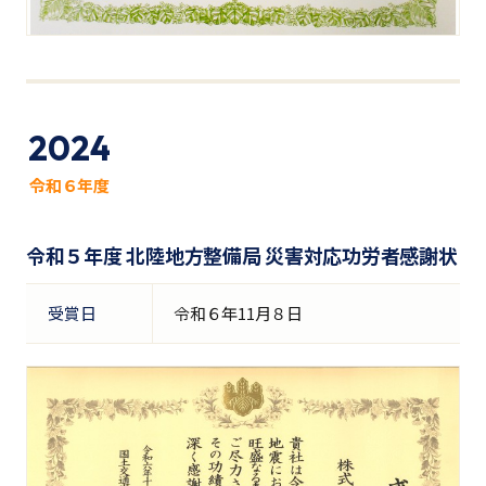
2024
令和６年度
令和５年度 北陸地方整備局 災害対応功労者感謝状
受賞日
令和６年11月８日