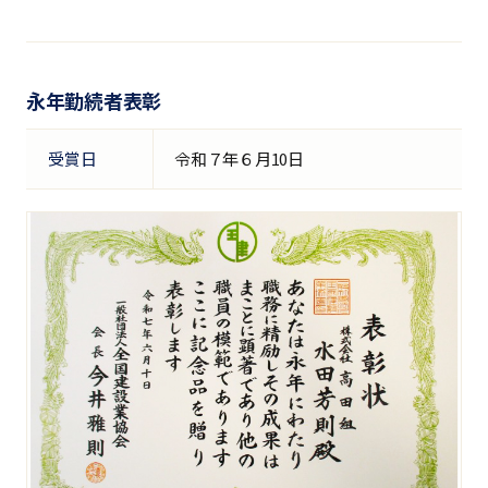
永年勤続者表彰
受賞日
令和７年６月10日