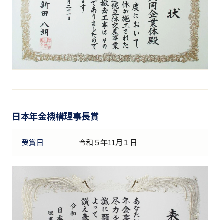
日本年金機構理事長賞
受賞日
令和５年11月１日