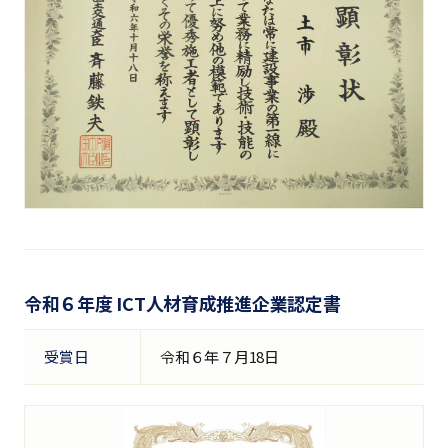
令和６年度 ICT人材育成推進企業認定書
受賞日
令和６年７月18日