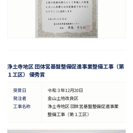
浄土寺地区 団体営基盤整備促進事業整備工事（第
１工区） 優秀賞
受賞日
令和３年12月20日
発注者
金山土地改良区
工事名称
浄土寺地区 団体営基盤整備促進事業
整備工事（第１工区）