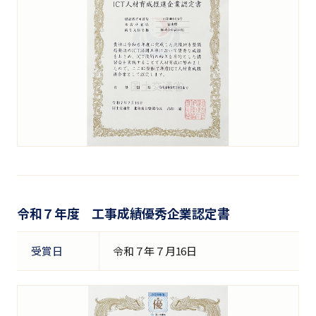
令和７年度 工事成績優秀企業認定書
受賞日
令和７年７月16日