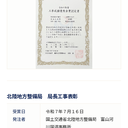
北陸地方整備局 局長工事表彰
受賞日
令和７年７月１６日
発注者
国土交通省北陸地方整備局 富山河
川国道事務所