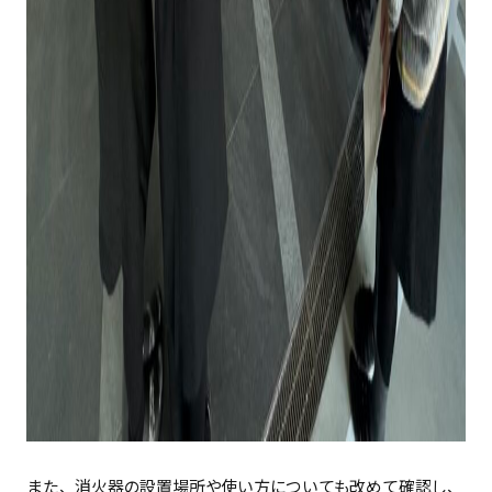
また、消火器の設置場所や使い方についても改めて確認し、