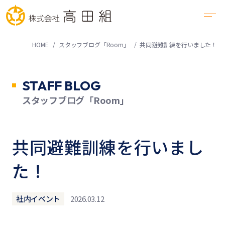
HOME
スタッフブログ「Room」
共同避難訓練を行いました！
STAFF BLOG
スタッフブログ「Room」
共同避難訓練を行いまし
た！
社内イベント
2026.03.12