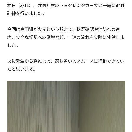
本日（3/11）、共同社屋のトヨタレンタカー様と一緒に避難
訓練を行いました。
今回は高田組が火元という想定で、状況確認や消防への連
絡、安全な場所への誘導など、一連の流れを実際に体験しま
した。
火災発生から避難まで、落ち着いてスムーズに行動できてい
たと思います。