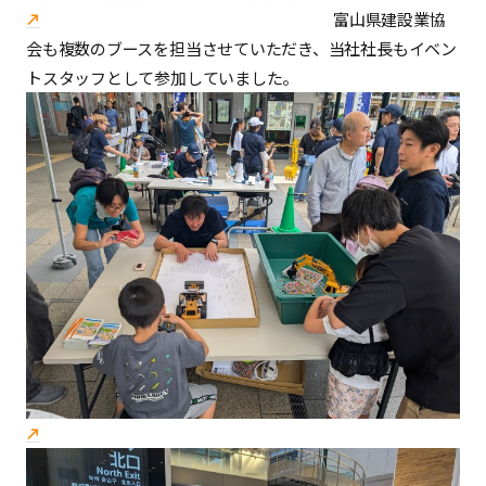
富山県建設業協
会も複数のブースを担当させていただき、当社社長もイベン
トスタッフとして参加していました。