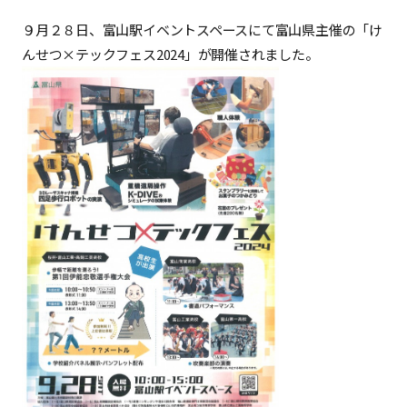
９月２８日、富山駅イベントスペースにて富山県主催の「け
んせつ×テックフェス2024」が開催されました。