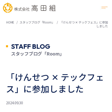
HOME
スタッフブログ「Room」
「けんせつ ✕ テックフェス」に参加
しました
STAFF BLOG
スタッフブログ「Room」
「けんせつ ✕ テックフェ
ス」に参加しました
2024.09.30