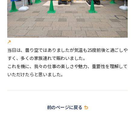
当日は、曇り空ではありましたが気温も25度前後と過ごしや
すく、多くの家族連れで賑わいました。
これを機に、我々の仕事の楽しさや魅力、重要性を理解して
いただけたらと思いました。
前のページに戻る