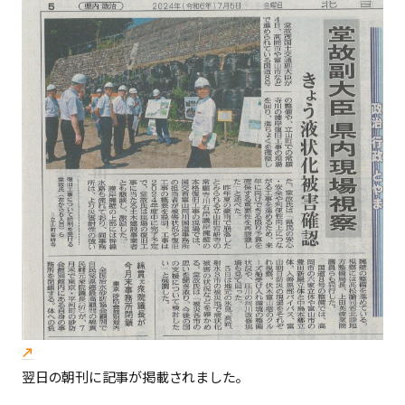
翌日の朝刊に記事が掲載されました。