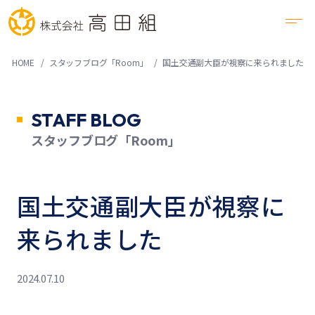
HOME
スタッフブログ「Room」
国土交通副大臣が視察に来られました
STAFF BLOG
スタッフブログ「Room」
国土交通副大臣が視察に
来られました
2024.07.10