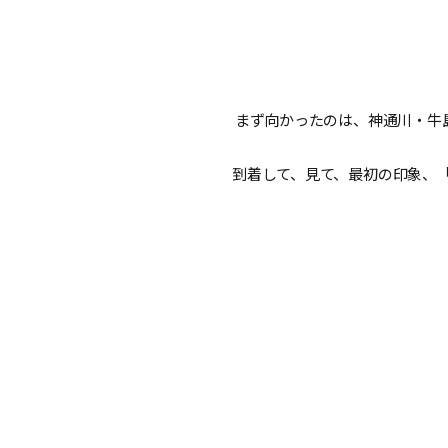
まず向かったのは、神通川・牛
到着して、見て、最初の印象、