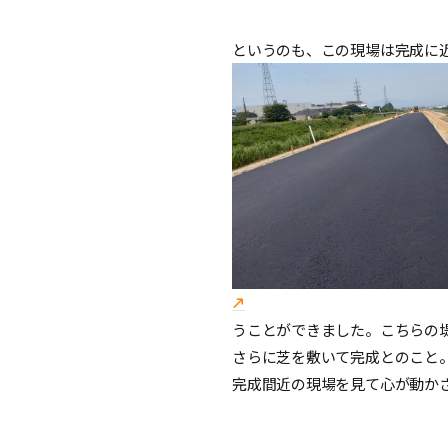
というのも、この現場は完成に
うことができました。こちらの
さらに芝を敷いて完成とのこと
完成間近の現場を見て心が動か