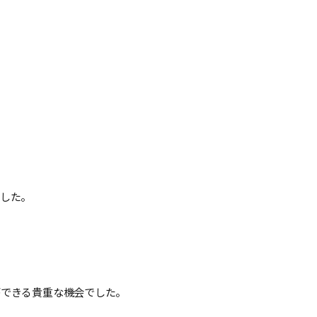
した。
ができる貴重な機会でした。