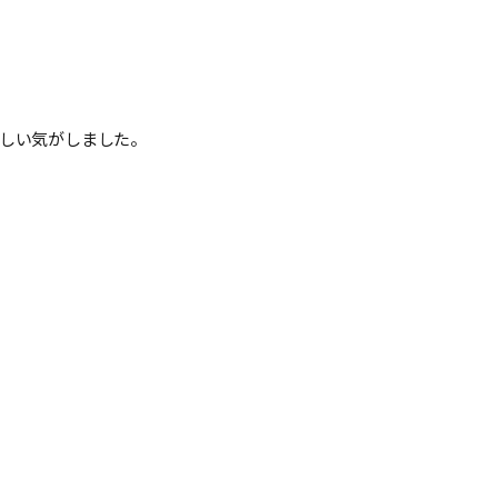
しい気がしました。