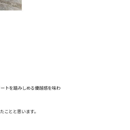
リートを踏みしめる優越感を味わ
たことと思います。