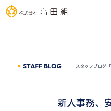
STAFF BLOG
スタッフブログ「
新人事務、