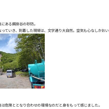
奥にある餌掛谷の砂防。
なっていき、到着した現場は、文字通り大自然。空気も心なしかおい
奥は危険ととなり合わせの環境なのだと身をもって感じました。