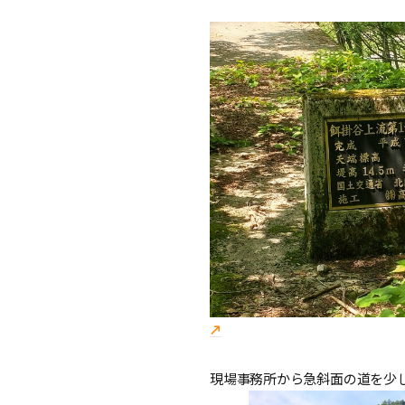
現場事務所から急斜面の道を少