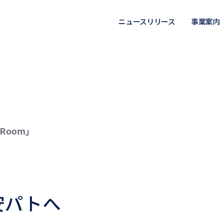
ニュースリリース
事業案内
Room」
安パトへ