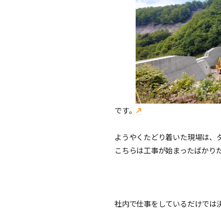
です。
ようやくたどり着いた現場は、
こちらは工事が始まったばかり
社内で仕事をしているだけでは