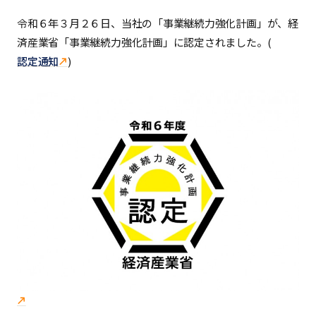
令和６年３月２６日、当社の「事業継続力強化計画」が、経
済産業省「事業継続力強化計画」に認定されました。(
認定通知
)