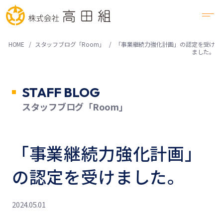
HOME
スタッフブログ「Room」
「事業継続力強化計画」の認定を受け
ました。
STAFF BLOG
スタッフブログ「Room」
「事業継続力強化計画」
の認定を受けました。
2024.05.01