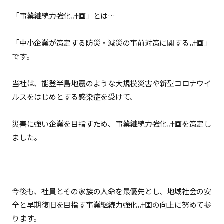
「事業継続力強化計画」とは…
「中小企業が策定する防災・減災の事前対策に関する計画」
です。
当社は、能登半島地震のような大規模災害や新型コロナウイ
ルスをはじめとする感染症を受けて、
災害に強い企業を目指すため、事業継続力強化計画を策定し
ました。
今後も、社員とその家族の人命を最優先とし、地域社会の安
全と早期復旧を目指す事業継続力強化計画の向上に努めて参
ります。