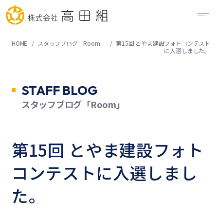
HOME
スタッフブログ「Room」
第15回 とやま建設フォトコンテスト
に入選しました。
STAFF BLOG
スタッフブログ「Room」
第15回 とやま建設フォト
コンテストに入選しまし
た。