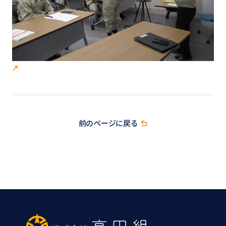
前のページに戻る