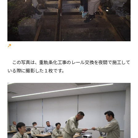
この写真は、重軌条化工事のレール交換を夜間で施工して
いる際に撮影した１枚です。