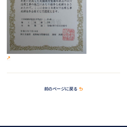
前のページに戻る