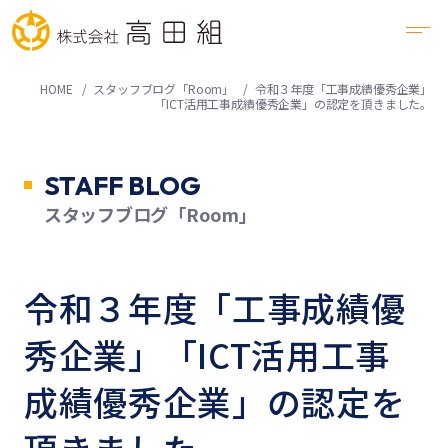
HOME
スタッフブログ「Room」
令和３年度「工事成績優秀企業」
「ICT活用工事成績優秀企業」の認定を頂きました。
STAFF BLOG
スタッフブログ「Room」
令和３年度「工事成績優
秀企業」「ICT活用工事
成績優秀企業」の認定を