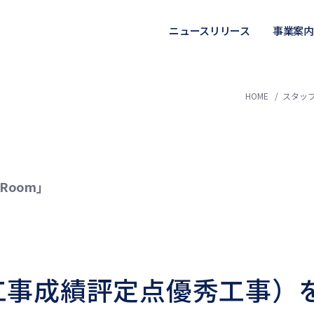
ニュースリリース
事業案内
HOME
スタッフ
Room」
工事成績評定点優秀工事）