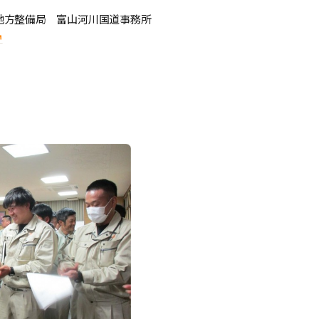
方整備局 富山河川国道事務所