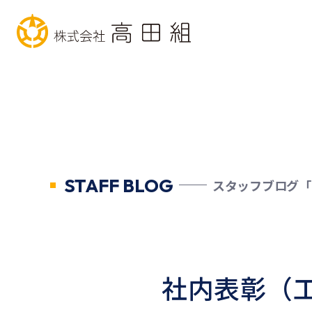
STAFF BLOG
スタッフブログ「
社内表彰（