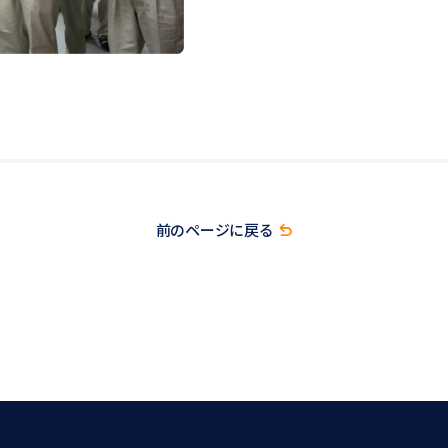
前のページに戻る