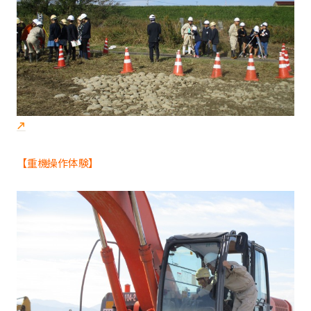
【重機操作体験】