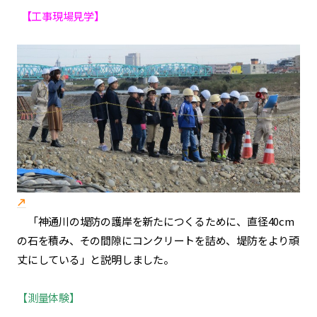
【工事現場見学】
「神通川の堤防の護岸を新たにつくるために、直径40cm
の石を積み、その間隙にコンクリートを詰め、堤防をより頑
丈にしている」と説明しました。
【測量体験】