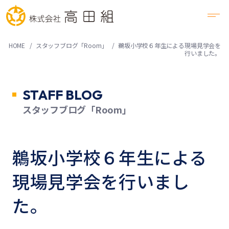
HOME
スタッフブログ「Room」
鵜坂小学校６年生による現場見学会を
行いました。
STAFF BLOG
スタッフブログ「Room」
鵜坂小学校６年生による
現場見学会を行いまし
た。