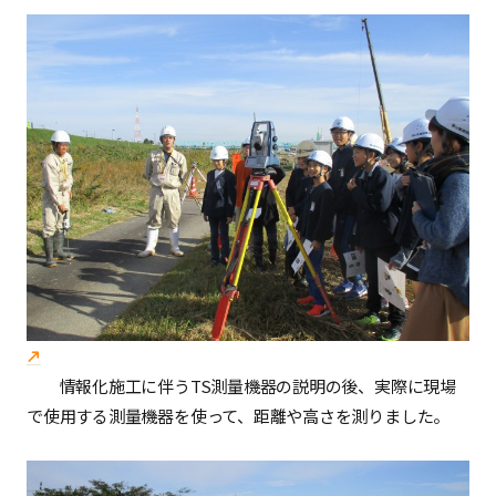
情報化施工に伴うTS測量機器の説明の後、実際に現場
で使用する測量機器を使って、距離や高さを測りました。