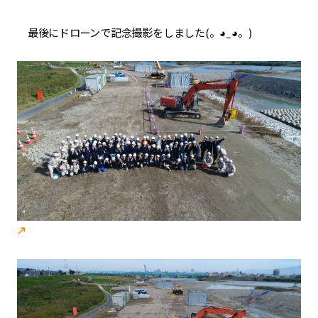
最後にドローンで記念撮影をしました(。◕‿◕。)