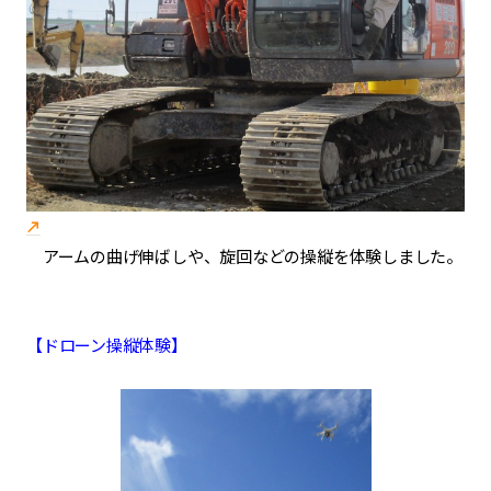
アームの曲げ伸ばしや、旋回などの操縦を体験しました。
【ドローン操縦体験】