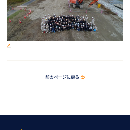
前のページに戻る