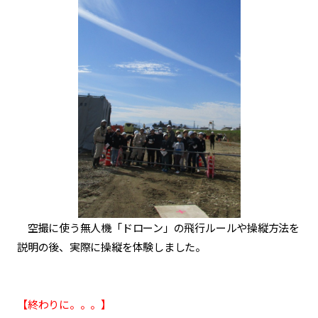
空撮に使う無人機「ドローン」の
飛行ルールや操縦方法を
説明の後、実際に操縦を体験しました。
【終わりに。。。】