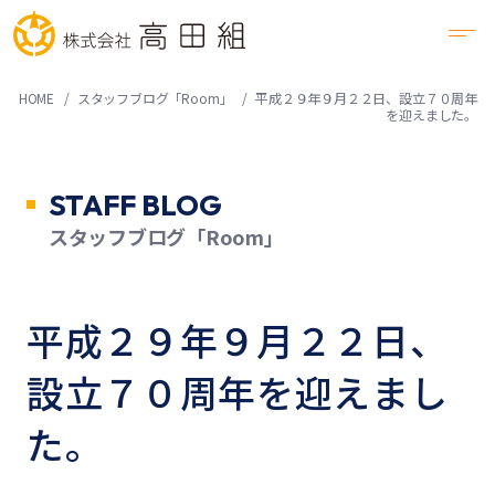
HOME
スタッフブログ「Room」
平成２９年９月２２日、設立７０周年
を迎えました。
STAFF BLOG
スタッフブログ「Room」
平成２９年９月２２日、
設立７０周年を迎えまし
た。