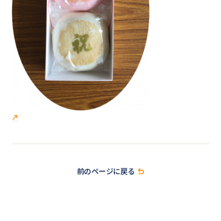
前のページに戻る