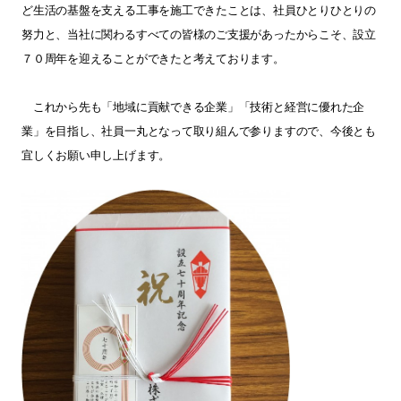
ど生活の基盤を支える工事を施工できたことは、
社員ひとりひとりの
努力と、当社に関わるすべての皆様のご支援があったからこそ、設立
７０周年を迎えることができたと考えております。
これから先も「地域に貢献できる企業」「技術と経営に優れた企
業」を目指し、社員一丸となって取り組んで参りますので、今後とも
宜しくお願い申し上げます。