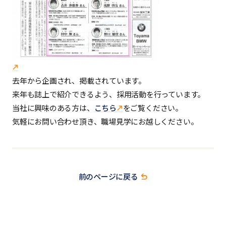
去年から企画され、掲載されています。
来年も誌上で紹介できるよう、採用活動を行っています。
当社に興味のある方は、
こちら
をご覧ください。
気軽にお問い合わせ頂き、職場見学にお越しください。
前のページに戻る