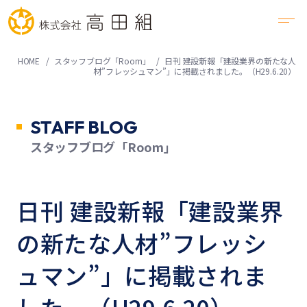
HOME
スタッフブログ「Room」
日刊 建設新報「建設業界の新たな人
材”フレッシュマン”」に掲載されました。（H29.6.20）
STAFF BLOG
スタッフブログ「Room」
日刊 建設新報「建設業界
の新たな人材”フレッシ
ュマン”」に掲載されま