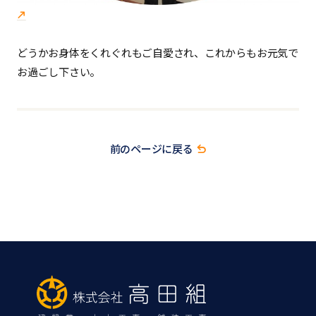
どうかお身体をくれぐれもご自愛され、これからもお元気で
お過ごし下さい。
前のページに戻る