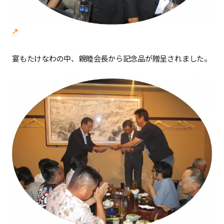
宴もたけなわの中、親睦会長から記念品が贈呈されました。