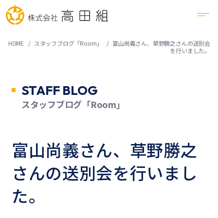
HOME
スタッフブログ「Room」
富山尚義さん、草野勝之さんの送別会
を行いました。
STAFF BLOG
スタッフブログ「Room」
富山尚義さん、草野勝之
さんの送別会を行いまし
た。