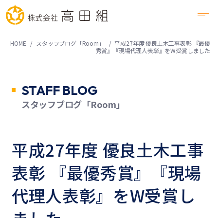
HOME
スタッフブログ「Room」
平成27年度 優良土木工事表彰 『最優
秀賞』『現場代理人表彰』をW受賞しました
STAFF BLOG
スタッフブログ「Room」
平成27年度 優良土木工事
表彰 『最優秀賞』『現場
代理人表彰』をW受賞し