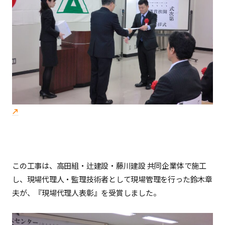
この工事は、高田組・辻建設・藤川建設 共同企業体で施工
し、現場代理人・監理技術者として現場管理を行った鈴木章
夫が、『現場代理人表彰』を受賞しました。