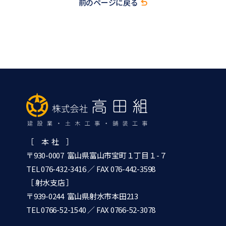
前のページに戻る
［ 本 社 ］
〒930-0007 富山県富山市宝町１丁目１-７
TEL 076-432-3416
／ FAX 076-442-3598
［ 射水支店 ］
〒939-0244 富山県射水市本田213
TEL 0766-52-1540
／ FAX 0766-52-3078