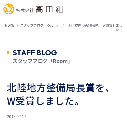
HOME
スタッフブログ「Room」
北陸地方整備局長賞を、W受賞しまし
た。
STAFF BLOG
スタッフブログ「Room」
北陸地方整備局長賞を、
W受賞しました。
2015.07.17