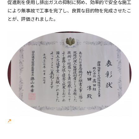
促進剤を使用し排出ガスの抑制に努め、効率的で安全な施工
により無事故で工事を完了し、良質な目的物を完成させたこ
とが、評価されました。