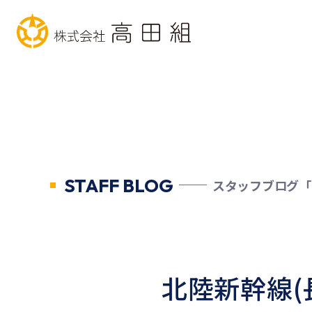
STAFF BLOG
スタッフブログ「
北陸新幹線(