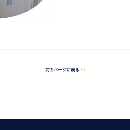
前のページに戻る